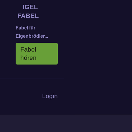
IGEL
FABEL
Fabel für
Eigenbrödler...
Fabel
hören
Login