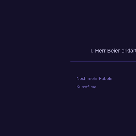
I. Herr Beier erklärt
Noch mehr Fabeln
Kunstfilme