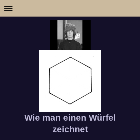
Wie man einen Würfel
zeichnet