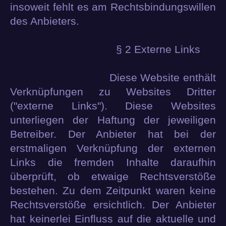
insoweit fehlt es am Rechtsbindungswillen
des Anbieters.
§ 2 Externe Links
Diese Website enthält
Verknüpfungen zu Websites Dritter
("externe Links"). Diese Websites
unterliegen der Haftung der jeweiligen
Betreiber. Der Anbieter hat bei der
erstmaligen Verknüpfung der externen
Links die fremden Inhalte daraufhin
überprüft, ob etwaige Rechtsverstöße
bestehen. Zu dem Zeitpunkt waren keine
Rechtsverstöße ersichtlich. Der Anbieter
hat keinerlei Einfluss auf die aktuelle und