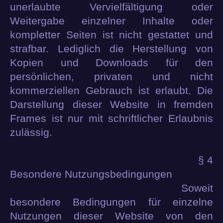
unerlaubte Vervielfältigung oder
Weitergabe einzelner Inhalte oder
kompletter Seiten ist nicht gestattet und
strafbar. Lediglich die Herstellung von
Kopien und Downloads für den
persönlichen, privaten und nicht
kommerziellen Gebrauch ist erlaubt. Die
Darstellung dieser Website in fremden
Frames ist nur mit schriftlicher Erlaubnis
zulässig.
§ 4
Besondere Nutzungsbedingungen
Soweit
besondere Bedingungen für einzelne
Nutzungen dieser Website von den