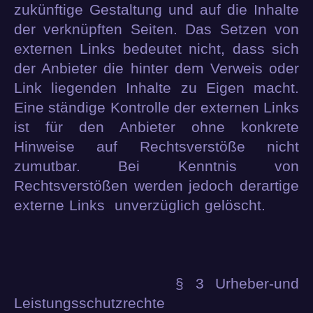
zukünftige Gestaltung und auf die Inhalte
der verknüpften Seiten. Das Setzen von
externen Links bedeutet nicht, dass sich
der Anbieter die hinter dem Verweis oder
Link liegenden Inhalte zu Eigen macht.
Eine ständige Kontrolle der externen Links
ist für den Anbieter ohne konkrete
Hinweise auf Rechtsverstöße nicht
zumutbar. Bei Kenntnis von
Rechtsverstößen werden jedoch derartige
externe Links unverzüglich gelöscht.
§ 3 Urheber-und
Leistungsschutzrechte