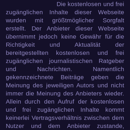
Die kostenlosen und frei
zugänglichen Inhalte dieser Webseite
wurden mit größtmöglicher Sorgfalt
erstellt. Der Anbieter dieser Webseite
übernimmt jedoch keine Gewähr für die
Richtigkeit und Aktualität der
bereitgestellten kostenlosen und frei
zugänglichen journalistischen Ratgeber
und Nachrichten. Namentlich
gekennzeichnete Beiträge geben die
Meinung des jeweiligen Autors und nicht
immer die Meinung des Anbieters wieder.
Allein durch den Aufruf der kostenlosen
und frei zugänglichen Inhalte kommt
keinerlei Vertragsverhältnis zwischen dem
Nutzer und dem Anbieter zustande,