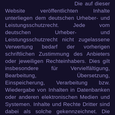
Die auf dieser
Website veröffentlichten Inhalte
unterliegen dem deutschen Urheber- und
Leistungsschutzrecht. Jede vom
deutschen Urheber- und
Leistungsschutzrecht nicht zugelassene
Verwertung bedarf der vorherigen
schriftlichen Zustimmung des Anbieters
oder jeweiligen Rechteinhabers. Dies gilt
insbesondere für Vervielfältigung,
Bearbeitung, Übersetzung,
Einspeicherung, Verarbeitung bzw.
Wiedergabe von Inhalten in Datenbanken
oder anderen elektronischen Medien und
Systemen. Inhalte und Rechte Dritter sind
dabei als solche gekennzeichnet. Die